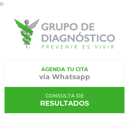
AGENDA TU CITA
vía Whatsapp
CONSULTA DE
RESULTADOS