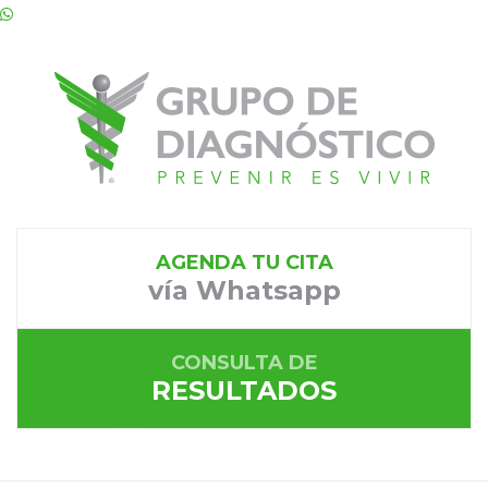
AGENDA TU CITA
vía Whatsapp
CONSULTA DE
RESULTADOS