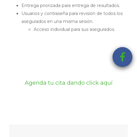
Entrega priorizada para entrega de resultados.
Usuarios y contraseña para revisión de todos los
asegurados en una misma sesión.
Acceso individual para sus asegurados.
Agenda tu cita dando click aquí