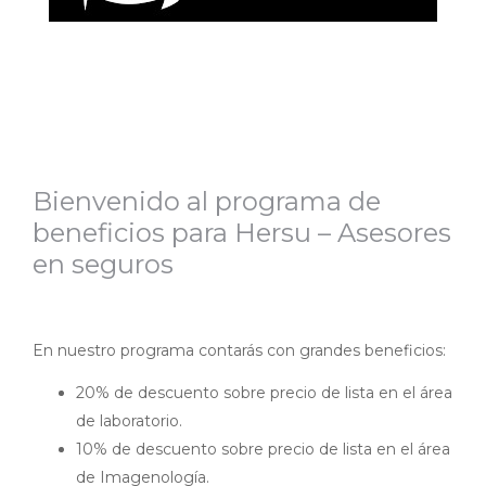
Bienvenido al programa de
beneficios para Hersu – Asesores
en seguros
En nuestro programa contarás con grandes beneficios:
20% de descuento sobre precio de lista en el área
de laboratorio.
10% de descuento sobre precio de lista en el área
de Imagenología.