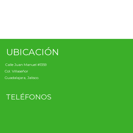
UBICACIÓN
Calle Juan Manuel #1359
Col. Villaseñor
Guadalajara, Jalisco.
TELÉFONOS